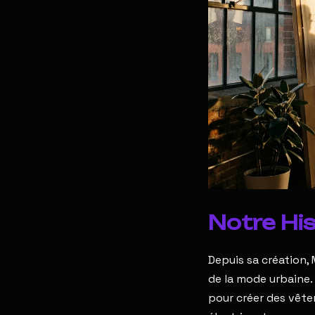
Notre His
Depuis sa création,
de la mode urbaine.
pour créer des vête