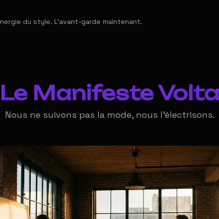
énergie du style. L'avant-garde maintenant.
Le Manifeste Volt
Nous ne suivons pas la mode, nous l'électrisons.