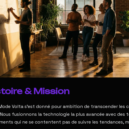
toire & Mission
 Mode Volta s’est donné pour ambition de transcender les c
 Nous fusionnons la technologie la plus avancée avec des t
ments qui ne se contentent pas de suivre les tendances, ma