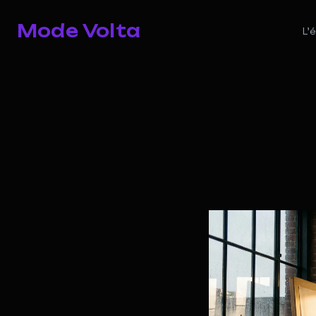
Mode Volta
L'